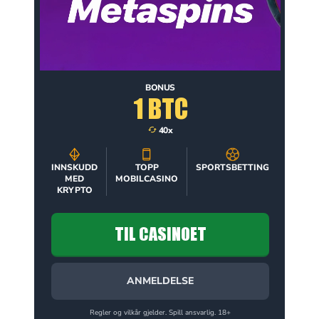
BONUS
1 BTC
40x
INNSKUDD
TOPP
SPORTSBETTING
MED
MOBILCASINO
KRYPTO
TIL CASINOET
ANMELDELSE
Regler og vilkår gjelder. Spill ansvarlig. 18+