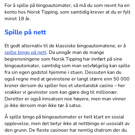
For å spille på bingoautomater, så må du som nevnt ha en
konto hos Norsk Tipping, som samtidig krever at du er fylt
minst 18 år.
Spille på nett
Et godt alternativ til de klassiske bingoautomatene, er å
spille bingo på nett
. Da unngår man de mange
begrensningene som Norsk Tipping har innført på sine
bingoautomater, samtidig som man selvfølgelig kan spille
fra sin egen godstol hjemme i stuen. Dessuten kan du
også regne med at gevinstene er langt større enn 50 000
kroner dersom du spiller hos et utenlandsk casino – her
snakker vi gevinster som kan gjøre deg til millionær.
Deretter er også innsatsen noe høyere, men man vinner
jo ikke dersom man ikke tør å satse.
Å spille bingo på bingoautomater er helt klart en sosial
opplevelse, men det betyr ikke at nettbingo er usosialt av
den grunn. De fleste casinoer har nemlig chatrom der du