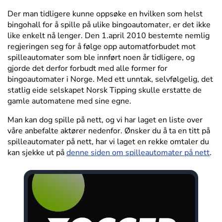
Der man tidligere kunne oppsøke en hvilken som helst
bingohall for å spille på ulike bingoautomater, er det ikke
like enkelt nå lenger. Den 1.april 2010 bestemte nemlig
regjeringen seg for å følge opp automatforbudet mot
spilleautomater som ble innført noen år tidligere, og
gjorde det derfor forbudt med alle former for
bingoautomater i Norge. Med ett unntak, selvfølgelig, det
statlig eide selskapet Norsk Tipping skulle erstatte de
gamle automatene med sine egne.
Man kan dog spille på nett, og vi har laget en liste over
våre anbefalte aktører nedenfor. Ønsker du å ta en titt på
spilleautomater på nett, har vi laget en rekke omtaler du
kan sjekke ut på
denne siden om spilleautomater på nett
.