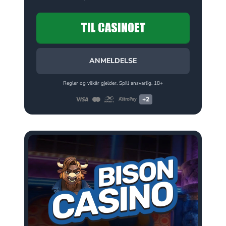
TIL CASINOET
ANMELDELSE
Regler og vilkår gjelder. Spill ansvarlig. 18+
+2