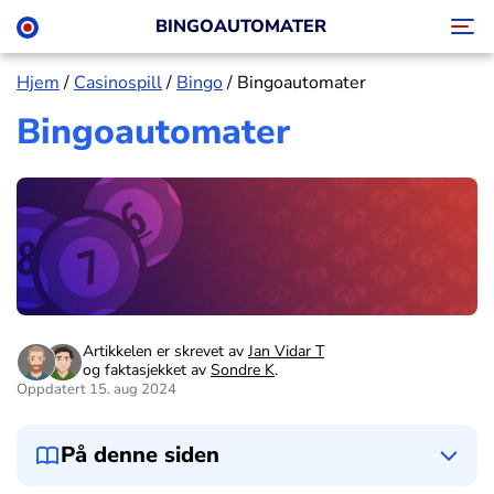
BINGOAUTOMATER
Hjem
/
Casinospill
/
Bingo
/
Bingoautomater
Bingoautomater
Artikkelen er skrevet av
Jan Vidar T
og faktasjekket av
Sondre K
.
Oppdatert 15. aug 2024
På denne siden