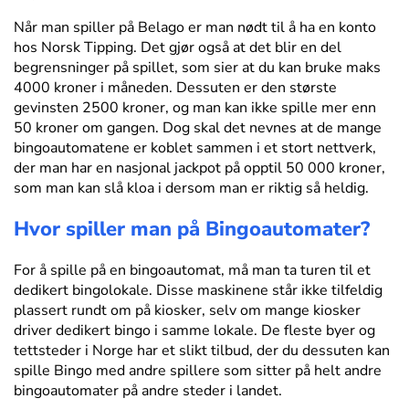
Når man spiller på Belago er man nødt til å ha en konto
hos Norsk Tipping. Det gjør også at det blir en del
begrensninger på spillet, som sier at du kan bruke maks
4000 kroner i måneden. Dessuten er den største
gevinsten 2500 kroner, og man kan ikke spille mer enn
50 kroner om gangen. Dog skal det nevnes at de mange
bingoautomatene er koblet sammen i et stort nettverk,
der man har en nasjonal jackpot på opptil 50 000 kroner,
som man kan slå kloa i dersom man er riktig så heldig.
Hvor spiller man på Bingoautomater?
For å spille på en bingoautomat, må man ta turen til et
dedikert bingolokale. Disse maskinene står ikke tilfeldig
plassert rundt om på kiosker, selv om mange kiosker
driver dedikert bingo i samme lokale. De fleste byer og
tettsteder i Norge har et slikt tilbud, der du dessuten kan
spille Bingo med andre spillere som sitter på helt andre
bingoautomater på andre steder i landet.