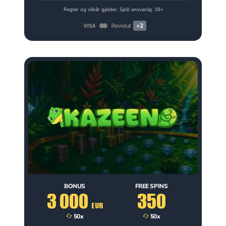
Regler og vilkår gjelder. Spill ansvarlig. 18+
+2
BONUS
FREE SPINS
3 000
350
EUR
50x
50x