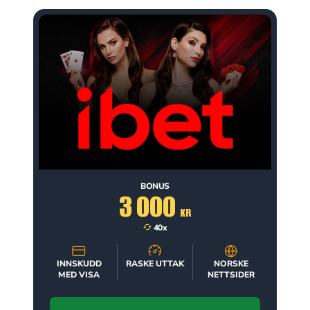
BONUS
3 000
KR
40x
INNSKUDD
RASKE UTTAK
NORSKE
MED VISA
NETTSIDER