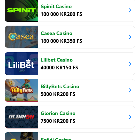
Spinit Casino
100 000
KR
200
FS
Casea Casino
160 000
KR
350
FS
Lilibet Casino
40000
KR
150
FS
BillyBets Casino
5000
KR
200
FS
Glorion Casino
7500
KR
200
FS