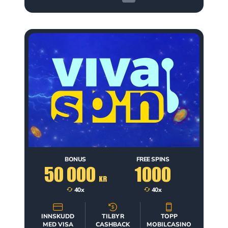
BONUS
FREE SPINS
50 000
1000
KR
40x
40x
INNSKUDD
TILBYR
TOPP
MED VISA
CASHBACK
MOBILCASINO