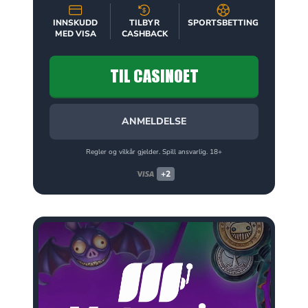
INNSKUDD
TILBYR
SPORTSBETTING
MED VISA
CASHBACK
TIL CASINOET
ANMELDELSE
Regler og vilkår gjelder. Spill ansvarlig. 18+
+2