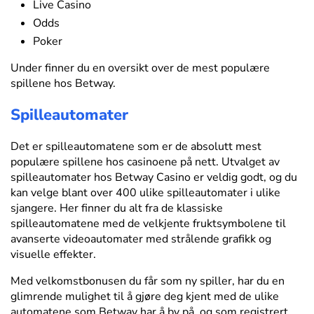
Live Casino
Odds
Poker
Under finner du en oversikt over de mest populære
spillene hos Betway.
Spilleautomater
Det er spilleautomatene som er de absolutt mest
populære spillene hos casinoene på nett. Utvalget av
spilleautomater hos Betway Casino er veldig godt, og du
kan velge blant over 400 ulike spilleautomater i ulike
sjangere. Her finner du alt fra de klassiske
spilleautomatene med de velkjente fruktsymbolene til
avanserte videoautomater med strålende grafikk og
visuelle effekter.
Med velkomstbonusen du får som ny spiller, har du en
glimrende mulighet til å gjøre deg kjent med de ulike
automatene som Betway har å by på, og som registrert