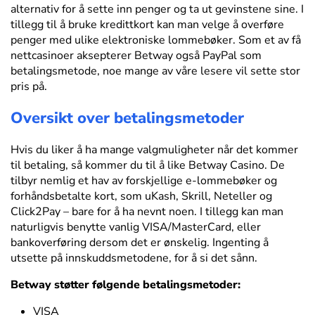
alternativ for å sette inn penger og ta ut gevinstene sine. I
tillegg til å bruke kredittkort kan man velge å overføre
penger med ulike elektroniske lommebøker. Som et av få
nettcasinoer aksepterer Betway også PayPal som
betalingsmetode, noe mange av våre lesere vil sette stor
pris på.
Oversikt over betalingsmetoder
Hvis du liker å ha mange valgmuligheter når det kommer
til betaling, så kommer du til å like Betway Casino. De
tilbyr nemlig et hav av forskjellige e-lommebøker og
forhåndsbetalte kort, som uKash, Skrill, Neteller og
Click2Pay – bare for å ha nevnt noen. I tillegg kan man
naturligvis benytte vanlig VISA/MasterCard, eller
bankoverføring dersom det er ønskelig. Ingenting å
utsette på innskuddsmetodene, for å si det sånn.
Betway støtter følgende betalingsmetoder:
VISA