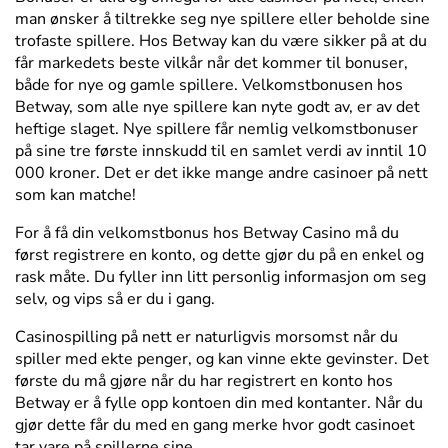
man ønsker å tiltrekke seg nye spillere eller beholde sine
trofaste spillere. Hos Betway kan du være sikker på at du
får markedets beste vilkår når det kommer til bonuser,
både for nye og gamle spillere. Velkomstbonusen hos
Betway, som alle nye spillere kan nyte godt av, er av det
heftige slaget. Nye spillere får nemlig velkomstbonuser
på sine tre første innskudd til en samlet verdi av inntil 10
000 kroner. Det er det ikke mange andre casinoer på nett
som kan matche!
For å få din velkomstbonus hos Betway Casino må du
først registrere en konto, og dette gjør du på en enkel og
rask måte. Du fyller inn litt personlig informasjon om seg
selv, og vips så er du i gang.
Casinospilling på nett er naturligvis morsomst når du
spiller med ekte penger, og kan vinne ekte gevinster. Det
første du må gjøre når du har registrert en konto hos
Betway er å fylle opp kontoen din med kontanter. Når du
gjør dette får du med en gang merke hvor godt casinoet
tar vare på spillerne sine.