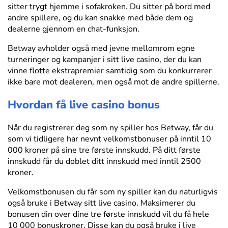
sitter trygt hjemme i sofakroken. Du sitter på bord med
andre spillere, og du kan snakke med både dem og
dealerne gjennom en chat-funksjon.
Betway avholder også med jevne mellomrom egne
turneringer og kampanjer i sitt live casino, der du kan
vinne flotte ekstrapremier samtidig som du konkurrerer
ikke bare mot dealeren, men også mot de andre spillerne.
Hvordan få live casino bonus
Når du registrerer deg som ny spiller hos Betway, får du
som vi tidligere har nevnt velkomstbonuser på inntil 10
000 kroner på sine tre første innskudd. På ditt første
innskudd får du doblet ditt innskudd med inntil 2500
kroner.
Velkomstbonusen du får som ny spiller kan du naturligvis
også bruke i Betway sitt live casino. Maksimerer du
bonusen din over dine tre første innskudd vil du få hele
10 000 bonuskroner. Disse kan du også bruke i live