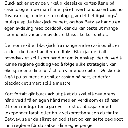
Blackjack er et av de virkelig klassiske kortspillene på
casino, og er noe man finner på et hvert landbasert casino.
Avansert og moderne teknologi gjør det heldigvis også
mulig å spille blackjack på nett, og hos Betway har du en
egen avdeling med bordspill der du kan teste ut mange
spennende varianter av dette klassiske kortspillet.
Det som skiller blackjack fra mange andre casinospill, er
at det ikke bare handler om flaks. Blackjack er i all
hovedsak et spill som handler om kunnskap, der du ved å
kunne reglene godt og ved å følge ulike strategier, kan
øke sjansene dine for å bli en vinnende spiller. Ønsker du
å gå i pluss mens du spiller casino på nett, er derfor
blackjack et smart spill å mestre.
Kort fortalt går blackjack ut på at du skal slå dealerens
hånd ved å få en egen hånd med en verdi som er så nær
21 som mulig, uten å gå over. Test ut blackjack med
lekepenger først, eller bruk velkomstbonusen du får fra
Betway, så er du sikret en god start og kan sette deg godt
inn i reglene før du satser dine egne penger.