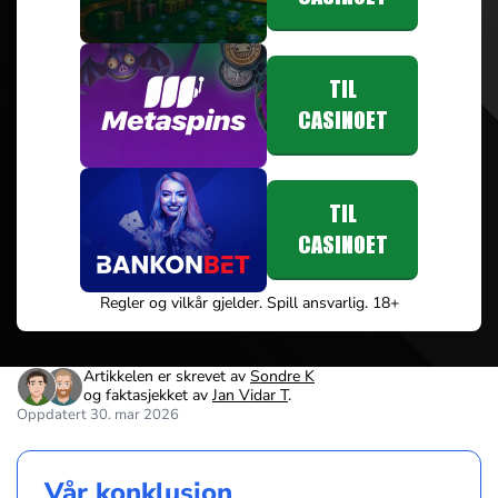
TIL
CASINOET
TIL
CASINOET
Regler og vilkår gjelder. Spill ansvarlig. 18+
Artikkelen er skrevet av
Sondre K
og faktasjekket av
Jan Vidar T
.
Oppdatert 30. mar 2026
Vår konklusjon