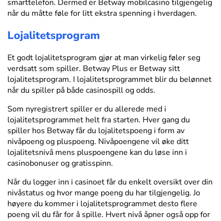
smarttelefon. Dermed er Betway mobilcasino tilgjengelig
når du måtte føle for litt ekstra spenning i hverdagen.
Lojalitetsprogram
Et godt lojalitetsprogram gjør at man virkelig føler seg
verdsatt som spiller. Betway Plus er Betway sitt
lojalitetsprogram. I lojalitetsprogrammet blir du belønnet
når du spiller på både casinospill og odds.
Som nyregistrert spiller er du allerede med i
lojalitetsprogrammet helt fra starten. Hver gang du
spiller hos Betway får du lojalitetspoeng i form av
nivåpoeng og pluspoeng. Nivåpoengene vil øke ditt
lojalitetsnivå mens pluspoengene kan du løse inn i
casinobonuser og gratisspinn.
Når du logger inn i casinoet får du enkelt oversikt over din
nivåstatus og hvor mange poeng du har tilgjengelig. Jo
høyere du kommer i lojalitetsprogrammet desto flere
poeng vil du får for å spille. Hvert nivå åpner også opp for