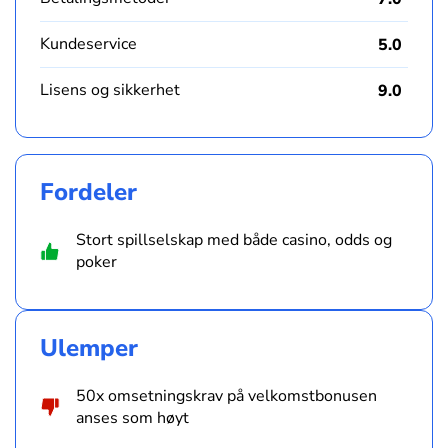
Kundeservice
5.0
Lisens og sikkerhet
9.0
Fordeler
Stort spillselskap med både casino, odds og
poker
Ulemper
50x omsetningskrav på velkomstbonusen
anses som høyt