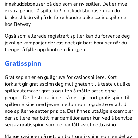
innskuddsbonuser på deg som er ny spiller. Det er mye
ekstra penger å spille for! Innskuddsbonusen kan du
bruke slik du vil på de flere hundre ulike casinospillene
hos Betway.
Også som allerede registrert spiller kan du forvente deg
jevnlige kampanjer der casinoet gir bort bonuser når du
trenger å fylle opp kontoen din igjen.
Gratisspinn
Gratisspinn er en gullgruve for casinospillere. Kort
forklart gir gratisspinn deg muligheten til å teste ut ulike
spilleautomater gratis og uten å måtte satse egne
penger. De fleste casinoer på nett gir bort gratisspinn til
spillerne sine med jevne mellomrom, og dette er alltid
noe spillerne setter pris på. Det finnes utallige eksempler
der spillere har blitt mangemillionærer kun ved å benytte
seg av gratisspinn som de har fått av et nettcasino.
Mange casinoer på nett gir bort gratisspinn som en del av