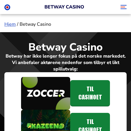
BETWAY CASINO
Hjem
/
Betway Casino
Betway Casino
Betway har ikke lenger fokus på det norske markedet.
Vi anbefaler aktørene nedenfor som tilbyr et likt
spillutvalg:
TIL
CASINOET
TIL
CASINOET