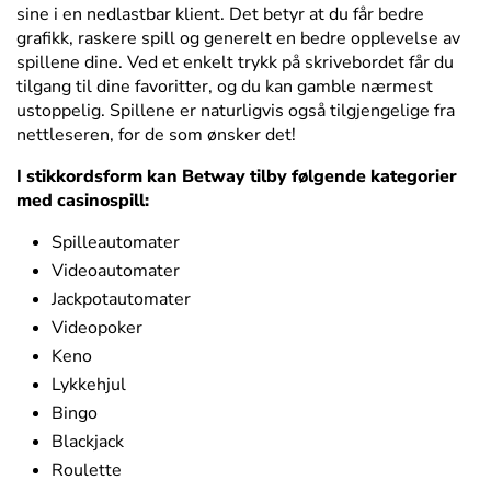
sine i en nedlastbar klient. Det betyr at du får bedre
grafikk, raskere spill og generelt en bedre opplevelse av
spillene dine. Ved et enkelt trykk på skrivebordet får du
tilgang til dine favoritter, og du kan gamble nærmest
ustoppelig. Spillene er naturligvis også tilgjengelige fra
nettleseren, for de som ønsker det!
I stikkordsform kan Betway tilby følgende kategorier
med casinospill:
Spilleautomater
Videoautomater
Jackpotautomater
Videopoker
Keno
Lykkehjul
Bingo
Blackjack
Roulette