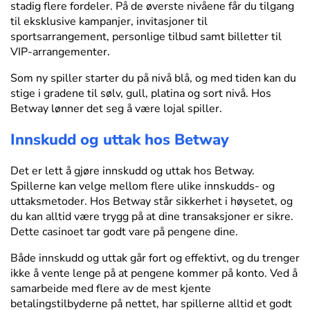
stadig flere fordeler. På de øverste nivåene får du tilgang
til eksklusive kampanjer, invitasjoner til
sportsarrangement, personlige tilbud samt billetter til
VIP-arrangementer.
Som ny spiller starter du på nivå blå, og med tiden kan du
stige i gradene til sølv, gull, platina og sort nivå. Hos
Betway lønner det seg å være lojal spiller.
Innskudd og uttak hos Betway
Det er lett å gjøre innskudd og uttak hos Betway.
Spillerne kan velge mellom flere ulike innskudds- og
uttaksmetoder. Hos Betway står sikkerhet i høysetet, og
du kan alltid være trygg på at dine transaksjoner er sikre.
Dette casinoet tar godt vare på pengene dine.
Både innskudd og uttak går fort og effektivt, og du trenger
ikke å vente lenge på at pengene kommer på konto. Ved å
samarbeide med flere av de mest kjente
betalingstilbyderne på nettet, har spillerne alltid et godt