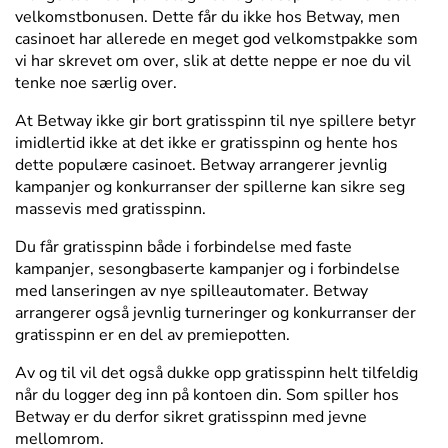
velkomstbonusen. Dette får du ikke hos Betway, men
casinoet har allerede en meget god velkomstpakke som
vi har skrevet om over, slik at dette neppe er noe du vil
tenke noe særlig over.
At Betway ikke gir bort gratisspinn til nye spillere betyr
imidlertid ikke at det ikke er gratisspinn og hente hos
dette populære casinoet. Betway arrangerer jevnlig
kampanjer og konkurranser der spillerne kan sikre seg
massevis med gratisspinn.
Du får gratisspinn både i forbindelse med faste
kampanjer, sesongbaserte kampanjer og i forbindelse
med lanseringen av nye spilleautomater. Betway
arrangerer også jevnlig turneringer og konkurranser der
gratisspinn er en del av premiepotten.
Av og til vil det også dukke opp gratisspinn helt tilfeldig
når du logger deg inn på kontoen din. Som spiller hos
Betway er du derfor sikret gratisspinn med jevne
mellomrom.