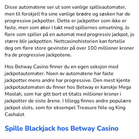
Disse automatene ser ut som vanlige spilleautomater,
men til forskjell fra sine vanlige brødre og søsken har de
progressive jackpotter. Dette er jackpotter som ikke er
faste, men som øker i takt med spillernes omsetning. Jo
flere som spiller på en automat med progressiv jackpot, jo
større blir jackpotten. Nettcasinohistorien kan fortelle
deg om flere store gevinster på over 100 millioner kroner
fra de progressive jackpotene.
Hos Betway Casino finner du en egen seksjon med
jackpotautomater. Noen av automatene har faste
jackpotter mens andre har progressive. Den mest kjente
jackpotautomaten du finner hos Betway er kanskje Mega
Moolah, som har gitt bort et titalls millioner kroner i
jackpotter de siste årene. I tillegg finnes andre populære
jackpot slots, som for eksempel Treasure Nile og King
Cashalot
Spille Blackjack hos Betway Casino