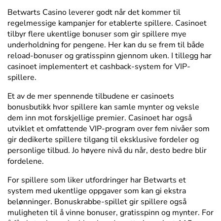
Betwarts Casino leverer godt når det kommer til
regelmessige kampanjer for etablerte spillere. Casinoet
tilbyr flere ukentlige bonuser som gir spillere mye
underholdning for pengene. Her kan du se frem til både
reload-bonuser og gratisspinn gjennom uken. I tillegg har
casinoet implementert et cashback-system for VIP-
spillere.
Et av de mer spennende tilbudene er casinoets
bonusbutikk hvor spillere kan samle mynter og veksle
dem inn mot forskjellige premier. Casinoet har også
utviklet et omfattende VIP-program over fem nivåer som
gir dedikerte spillere tilgang til eksklusive fordeler og
personlige tilbud. Jo høyere nivå du når, desto bedre blir
fordelene.
For spillere som liker utfordringer har Betwarts et
system med ukentlige oppgaver som kan gi ekstra
belønninger. Bonuskrabbe-spillet gir spillere også
muligheten til å vinne bonuser, gratisspinn og mynter. For