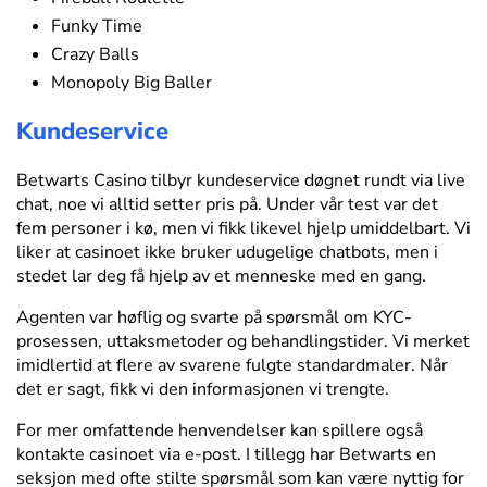
Funky Time
Crazy Balls
Monopoly Big Baller
Kundeservice
Betwarts Casino tilbyr kundeservice døgnet rundt via live
chat, noe vi alltid setter pris på. Under vår test var det
fem personer i kø, men vi fikk likevel hjelp umiddelbart. Vi
liker at casinoet ikke bruker udugelige chatbots, men i
stedet lar deg få hjelp av et menneske med en gang.
Agenten var høflig og svarte på spørsmål om KYC-
prosessen, uttaksmetoder og behandlingstider. Vi merket
imidlertid at flere av svarene fulgte standardmaler. Når
det er sagt, fikk vi den informasjonen vi trengte.
For mer omfattende henvendelser kan spillere også
kontakte casinoet via e-post. I tillegg har Betwarts en
seksjon med ofte stilte spørsmål som kan være nyttig for