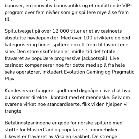
bonuser, en innovativ bonusbutikk og et omfattende VIP-
program over fem nivåer som gir spillere mye å se frem
til.
Spillutvalget på over 12 000 titler er et av casinoets
absolutte høydepunkter. Med over 100 utviklere og god
kategorisering finner spillere enkelt frem til favorittene
sine. Den store skuffelsen er imidlertid det totale
fraværet av populære progressive jackpotspill. Live
casinoet kompenserer noe for dette med spill fra hele
seks operatører, inkludert Evolution Gaming og Pragmatic
Play.
Kundeservice fungerer godt med døgnåpen live chat hvor
du kommer direkte i kontakt med et menneske. Selv om
svarene virket noe standardiserte, fikk vi den hjelpen vi
trengte.
Betalingsløsningene er gode for norske spillere med
støtte for MasterCard og populære e-lommebøker.
Likevel er fraværet av Visa en svakhet. De strenge