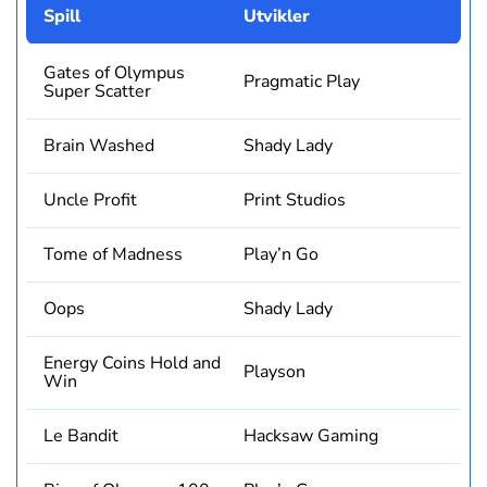
Spill
Utvikler
Gates of Olympus
Pragmatic Play
Super Scatter
Brain Washed
Shady Lady
Uncle Profit
Print Studios
Tome of Madness
Play’n Go
Oops
Shady Lady
Energy Coins Hold and
Playson
Win
Le Bandit
Hacksaw Gaming