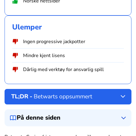
Norske nettsider
Ulemper
Ingen progressive jackpotter
Mindre kjent lisens
Dårlig med verktøy for ansvarlig spill
TL;DR -
Betwarts oppsummert
På denne siden