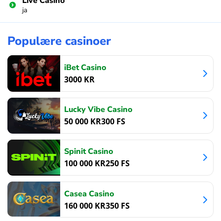
Live Casino
ja
Populære casinoer
iBet Casino
3000
KR
Lucky Vibe Casino
50 000
KR
300
FS
Spinit Casino
100 000
KR
250
FS
Casea Casino
160 000
KR
350
FS