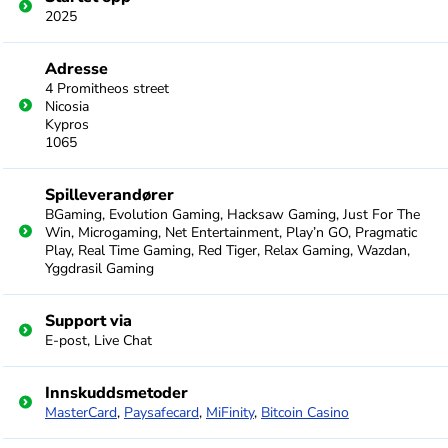
2025
Adresse
4 Promitheos street
Nicosia
Kypros
1065
Spilleverandører
BGaming, Evolution Gaming, Hacksaw Gaming, Just For The
Win, Microgaming, Net Entertainment, Play’n GO, Pragmatic
Play, Real Time Gaming, Red Tiger, Relax Gaming, Wazdan,
Yggdrasil Gaming
Support via
E-post, Live Chat
Innskuddsmetoder
MasterCard
,
Paysafecard
,
MiFinity
,
Bitcoin Casino