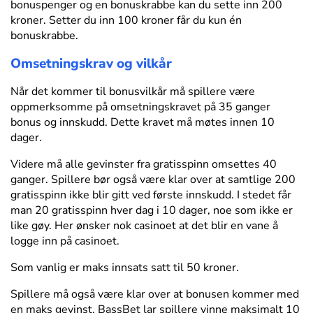
bonuspenger og en bonuskrabbe kan du sette inn 200
kroner. Setter du inn 100 kroner får du kun én
bonuskrabbe.
Omsetningskrav og vilkår
Når det kommer til bonusvilkår må spillere være
oppmerksomme på omsetningskravet på 35 ganger
bonus og innskudd. Dette kravet må møtes innen 10
dager.
Videre må alle gevinster fra gratisspinn omsettes 40
ganger. Spillere bør også være klar over at samtlige 200
gratisspinn ikke blir gitt ved første innskudd. I stedet får
man 20 gratisspinn hver dag i 10 dager, noe som ikke er
like gøy. Her ønsker nok casinoet at det blir en vane å
logge inn på casinoet.
Som vanlig er maks innsats satt til 50 kroner.
Spillere må også være klar over at bonusen kommer med
en maks gevinst. BassBet lar spillere vinne maksimalt 10