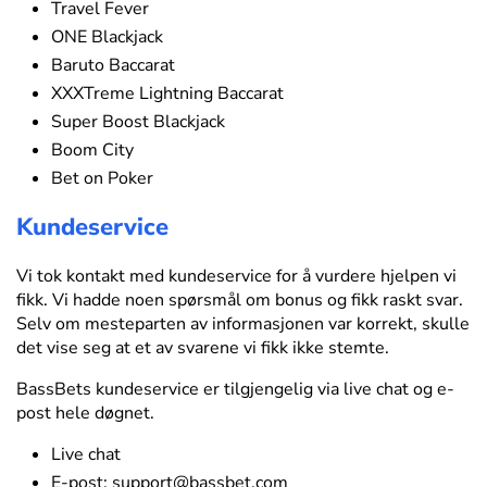
Travel Fever
ONE Blackjack
Baruto Baccarat
XXXTreme Lightning Baccarat
Super Boost Blackjack
Boom City
Bet on Poker
Kundeservice
Vi tok kontakt med kundeservice for å vurdere hjelpen vi
fikk. Vi hadde noen spørsmål om bonus og fikk raskt svar.
Selv om mesteparten av informasjonen var korrekt, skulle
det vise seg at et av svarene vi fikk ikke stemte.
BassBets kundeservice er tilgjengelig via live chat og e-
post hele døgnet.
Live chat
E-post:
support@bassbet.com