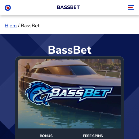
BASSBET
Hjem
/
BassBet
BassBet
BONUS
FREE SPINS