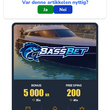
Var denne artikkelen nyttig?
Ja
Nei
BONUS
FREE SPINS
5 000
200
KR
35x
40x