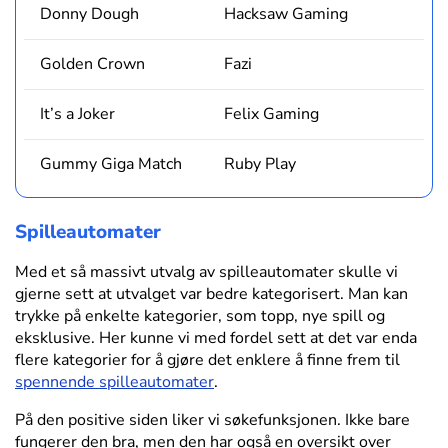
Donny Dough
Hacksaw Gaming
Golden Crown
Fazi
It’s a Joker
Felix Gaming
Gummy Giga Match
Ruby Play
Spilleautomater
Med et så massivt utvalg av spilleautomater skulle vi
gjerne sett at utvalget var bedre kategorisert. Man kan
trykke på enkelte kategorier, som topp, nye spill og
eksklusive. Her kunne vi med fordel sett at det var enda
flere kategorier for å gjøre det enklere å finne frem til
spennende spilleautomater
.
På den positive siden liker vi søkefunksjonen. Ikke bare
fungerer den bra, men den har også en oversikt over