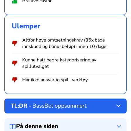
Bra live casino
Ulemper
Altfor høye omtsetningskrav (35x både
innskudd og bonusbeløp) innen 10 dager
Kunne hatt bedre kategorisering av
spillutvalget
Har ikke ansvarlig spill-verktøy
TL;DR -
BassBet oppsummert
På denne siden