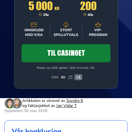
5 000
200
KR
35x
40x
INNSKUDD
STORT
VIP-
MED VISA
SPILLUTVALG
PROGRAM
TIL CASINOET
Regler og vilkår gjelder. Spill ansvarlig. 18+
+1
Artikkelen er skrevet av
Sondre K
og faktasjekket av
Jan Vidar T
.
Oppdatert 30. mar 2026
Vår konklusjon