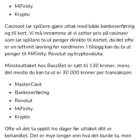
MiFinity
Krypto
Casinoet lar spillere gjøre uttak med både bankoverføring
og til kort. Vi må innrømme at vi setter pris på casinoer
som lar spillere ta ut penger direkte til kortet, da det ofte
er en lettvint løsning for nordmenn. I tillegg kan du ta ut
penger til MiFinity, Revolut og kryptovaluta.
Minsteuttaket hos BassBet er satt til 130 kroner, mens
det meste du kan ta ut er 30 000 kroner per transaksjon.
MasterCard
Bankoverføring
Revolut
MiFinity
Krypto
Ofte vil det ta opptil tre dager før uttaket ditt er
behandlet. Det er mye lenger enn hva det burde ta, men