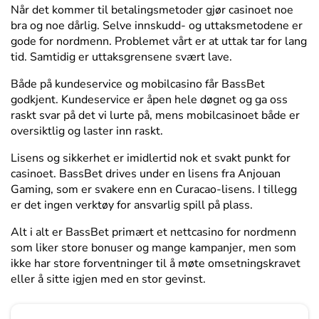
Når det kommer til betalingsmetoder gjør casinoet noe
bra og noe dårlig. Selve innskudd- og uttaksmetodene er
gode for nordmenn. Problemet vårt er at uttak tar for lang
tid. Samtidig er uttaksgrensene svært lave.
Både på kundeservice og mobilcasino får BassBet
godkjent. Kundeservice er åpen hele døgnet og ga oss
raskt svar på det vi lurte på, mens mobilcasinoet både er
oversiktlig og laster inn raskt.
Lisens og sikkerhet er imidlertid nok et svakt punkt for
casinoet. BassBet drives under en lisens fra Anjouan
Gaming, som er svakere enn en Curacao-lisens. I tillegg
er det ingen verktøy for ansvarlig spill på plass.
Alt i alt er BassBet primært et nettcasino for nordmenn
som liker store bonuser og mange kampanjer, men som
ikke har store forventninger til å møte omsetningskravet
eller å sitte igjen med en stor gevinst.