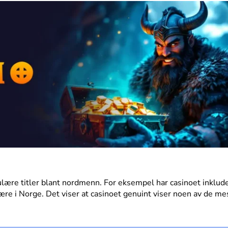
ulære titler blant nordmenn. For eksempel har casinoet inklud
re i Norge. Det viser at casinoet genuint viser noen av de m