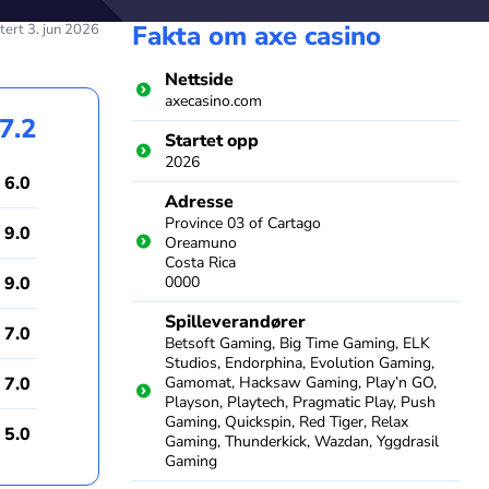
Fakta om axe casino
ert 3. jun 2026
Nettside
axecasino.com
7.2
Startet opp
2026
6.0
Adresse
Province 03 of Cartago
9.0
Oreamuno
Costa Rica
9.0
0000
Spilleverandører
7.0
Betsoft Gaming, Big Time Gaming, ELK
Studios, Endorphina, Evolution Gaming,
7.0
Gamomat, Hacksaw Gaming, Play’n GO,
Playson, Playtech, Pragmatic Play, Push
Gaming, Quickspin, Red Tiger, Relax
5.0
Gaming, Thunderkick, Wazdan, Yggdrasil
Gaming