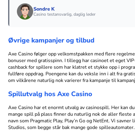
Sondre K
Casino testansvarlig, daglig leder
Øvrige kampanjer og tilbud
Axe Casino følger opp velkomstpakken med flere regelmess
bonuser med gratisspinn. I tillegg har casinoet et eget V
cashback for spillere som har klatret et stykke opp i pro
fullføre oppdrag. Poengene kan du veksle inn i alt fra grat
om vilkårene naturlig nok varierer fra kampanje til kampan
Spillutvalg hos Axe Casino
Axe Casino har et enormt utvalg av casinospill. Her kan du
mange spill på plass finner du naturlig nok de aller fleste 
navn som Pragmatic Play, Play’n Go og NetEnt. Vi savner 
Studios, som begge står bak mange gode spilleautomater