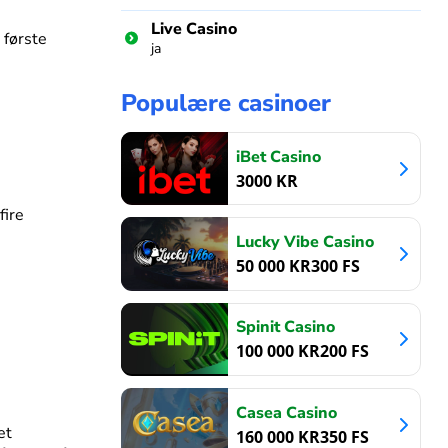
Live Casino
 første
ja
Populære casinoer
iBet Casino
3000
KR
fire
Lucky Vibe Casino
50 000
KR
300
FS
Spinit Casino
100 000
KR
200
FS
Casea Casino
et
160 000
KR
350
FS