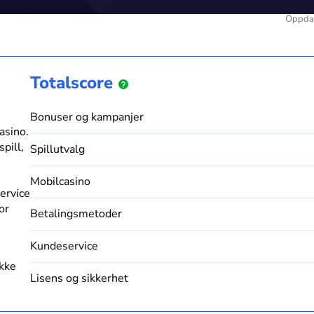
Oppdat
Totalscore
Bonuser og kampanjer
asino.
spill,
Spillutvalg
Mobilcasino
service
or
Betalingsmetoder
Kundeservice
akke
Lisens og sikkerhet