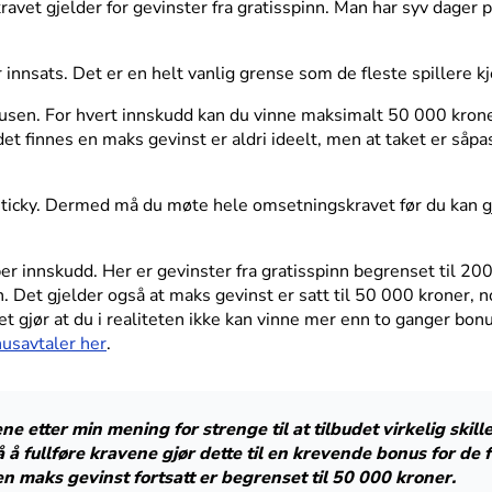
t gjelder for gevinster fra gratisspinn. Man har syv dager på
nnsats. Det er en helt vanlig grense som de fleste spillere kj
usen. For hvert innskudd kan du vinne maksimalt 50 000 kron
et finnes en maks gevinst er aldri ideelt, men at taket er såpas
icky. Dermed må du møte hele omsetningskravet før du kan g
 innskudd. Her er gevinster fra gratisspinn begrenset til 200
 Det gjelder også at maks gevinst er satt til 50 000 kroner, 
t gjør at du i realiteten ikke kan vinne mer enn to ganger bo
nusavtaler her
.
e etter min mening for strenge til at tilbudet virkelig skille
å fullføre kravene gjør dette til en krevende bonus for de f
en maks gevinst fortsatt er begrenset til 50 000 kroner.