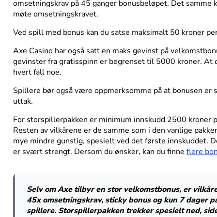
omsetningskrav på 45 ganger bonusbeløpet. Det samme krave
møte omsetningskravet.
Ved spill med bonus kan du satse maksimalt 50 kroner per i
Axe Casino har også satt en maks gevinst på velkomstbon
gevinster fra gratisspinn er begrenset til 5000 kroner. At d
hvert fall noe.
Spillere bør også være oppmerksomme på at bonusen er st
uttak.
For storspillerpakken er minimum innskudd 2500 kroner per
Resten av vilkårene er de samme som i den vanlige pakken.
mye mindre gunstig, spesielt ved det første innskuddet. De
er svært strengt. Dersom du ønsker, kan du finne
flere bo
Selv om Axe tilbyr en stor velkomstbonus, er vilkåren
45x omsetningskrav, sticky bonus og kun 7 dager på 
spillere. Storspillerpakken trekker spesielt ned, sid