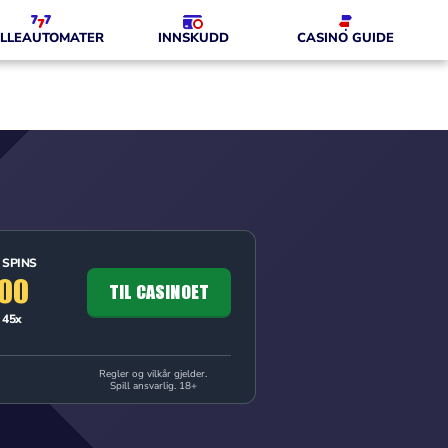
ILLEAUTOMATER
INNSKUDD
CASINO GUIDE
 SPINS
00
TIL CASINOET
45x
Regler og vilkår gjelder.
Spill ansvarlig. 18+