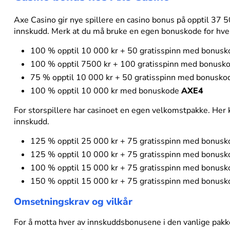
Axe Casino gir nye spillere en casino bonus på opptil 37 50
innskudd. Merk at du må bruke en egen bonuskode for hve
100 % opptil 10 000 kr + 50 gratisspinn med bonus
100 % opptil 7500 kr + 100 gratisspinn med bonusk
75 % opptil 10 000 kr + 50 gratisspinn med bonusk
100 % opptil 10 000 kr med bonuskode
AXE4
For storspillere har casinoet en egen velkomstpakke. Her k
innskudd.
125 % opptil 25 000 kr + 75 gratisspinn med bonus
125 % opptil 10 000 kr + 75 gratisspinn med bonus
100 % opptil 15 000 kr + 75 gratisspinn med bonus
150 % opptil 15 000 kr + 75 gratisspinn med bonus
Omsetningskrav og vilkår
For å motta hver av innskuddsbonusene i den vanlige pakke