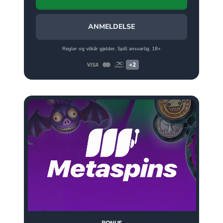
ANMELDELSE
Regler og vilkår gjelder. Spill ansvarlig. 18+
+2
BONUS