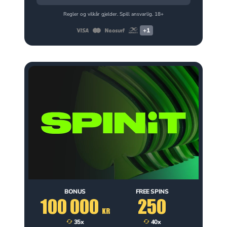
Regler og vilkår gjelder. Spill ansvarlig. 18+
+1
BONUS
FREE SPINS
100 000
250
KR
35x
40x