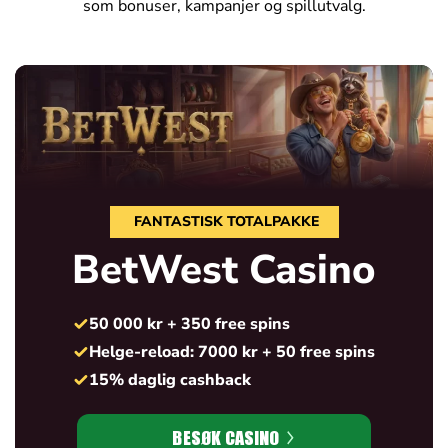
som bonuser, kampanjer og spillutvalg.
Besøk casino
FANTASTISK TOTALPAKKE
BetWest Casino
50 000 kr + 350 free spins
Helge-reload: 7000 kr + 50 free spins
15% daglig cashback
BESØK CASINO