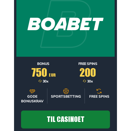
BONUS
FREE SPINS
750
200
EUR
30x
30x
GODE
SPORTSBETTING
FREE SPINS
BONUSKRAV
TIL CASINOET