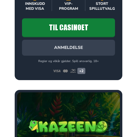
INNSKUDD
VIP-
STORT
MED VISA
PROGRAM
SPILLUTVALG
TIL CASINOET
ANMELDELSE
Regler og vilkår gjelder. Spill ansvarlig. 18+
+2