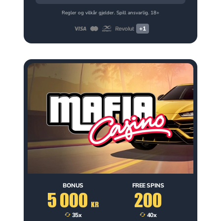
Regler og vilkår gjelder. Spill ansvarlig. 18+
+1
BONUS
FREE SPINS
5 000
200
KR
35x
40x