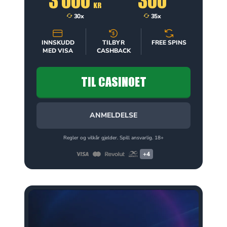
3 000
300
KR
30x
35x
INNSKUDD
TILBYR
FREE SPINS
MED VISA
CASHBACK
TIL CASINOET
ANMELDELSE
Regler og vilkår gjelder. Spill ansvarlig. 18+
+4