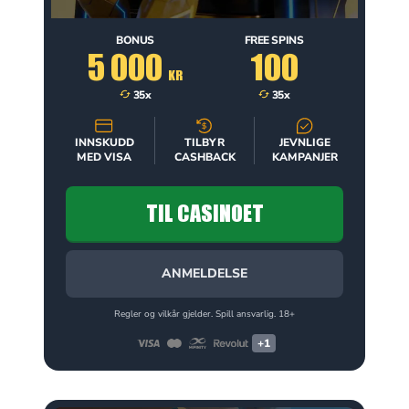
BONUS
FREE SPINS
5 000
100
KR
35x
35x
INNSKUDD
TILBYR
JEVNLIGE
MED VISA
CASHBACK
KAMPANJER
TIL CASINOET
ANMELDELSE
Regler og vilkår gjelder. Spill ansvarlig. 18+
+1