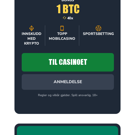
1 BTC
40x
INNSKUDD
TOPP
SPORTSBETTING
MED
MOBILCASINO
KRYPTO
TIL CASINOET
ANMELDELSE
Regler og vilkår gjelder. Spill ansvarlig. 18+