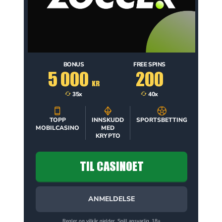
BONUS
FREE SPINS
5 000
200
KR
35x
40x
TOPP
INNSKUDD
SPORTSBETTING
MOBILCASINO
MED
KRYPTO
TIL CASINOET
ANMELDELSE
Regler og vilkår gjelder. Spill ansvarlig. 18+