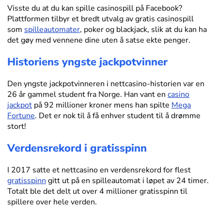
Visste du at du kan spille casinospill på Facebook?
Plattformen tilbyr et bredt utvalg av gratis casinospill
som
spilleautomater
, poker og blackjack, slik at du kan ha
det gøy med vennene dine uten å satse ekte penger.
Historiens yngste jackpotvinner
Den yngste jackpotvinneren i nettcasino-historien var en
26 år gammel student fra Norge. Han vant en
casino
jackpot
på 92 millioner kroner mens han spilte
Mega
Fortune
. Det er nok til å få enhver student til å drømme
stort!
Verdensrekord i gratisspinn
I 2017 satte et nettcasino en verdensrekord for flest
gratisspinn
gitt ut på en spilleautomat i løpet av 24 timer.
Totalt ble det delt ut over 4 millioner gratisspinn til
spillere over hele verden.