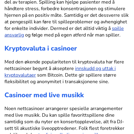
del av terapien. Spilling kan hjelpe pasienter med å
håndtere stress, forbedre konsentrasjonen og stimulere
hjernen på en positiv måte. Samtidig er det dessverre slik
at pengespill kan føre til spilleproblemer og avhengighet
for enkelte individer. Dermed er det alltid viktig å
spille
ansvarlig
og følge med på egen atferd når man spiller.
Kryptovaluta i casinoer
Med den økende populariteten til kryptovaluta har flere
nettcasinoer begynt å akseptere
innskudd og uttak i
kryptovalutaer
som Bitcoin. Dette gir spillere større
fleksibilitet og anonymitet i transaksjonene sine.
Casinoer med live musikk
Noen nettcasinoer arrangerer spesielle arrangementer
med live musikk. Du kan spille favorittspillene dine
samtidig som du nyter en konsertopplevelse, alt fra DJ-
sett til akustiske liveopptredener. Folk flest foretrekker