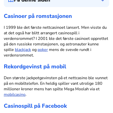
Casinoer på romstasjonen
I 1999 ble det første nettcasinoet lansert. Men visste du
at det også har blitt arrangert casinospill i
verdensrommet? I 2001 ble det første casinoet opprettet
på den russiske romstasjonen, og astronauter kunne
spille
blackjack
og
poker
mens de svevde rundt i
verdensrommet.
Rekordgevinst på mobil
Den største jackpotgevinsten på et nettcasino ble vunnet
på en mobiltelefon. En heldig spiller vant utrolige 180
millioner kroner mens han spilte Mega Moolah via et
mobilcasino
.
Casinospill på Facebook