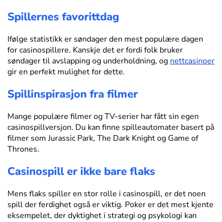
Spillernes favorittdag
Ifølge statistikk er søndager den mest populære dagen
for casinospillere. Kanskje det er fordi folk bruker
søndager til avslapping og underholdning, og
nettcasinoer
gir en perfekt mulighet for dette.
Spillinspirasjon fra filmer
Mange populære filmer og TV-serier har fått sin egen
casinospillversjon. Du kan finne spilleautomater basert på
filmer som Jurassic Park, The Dark Knight og Game of
Thrones.
Casinospill er ikke bare flaks
Mens flaks spiller en stor rolle i casinospill, er det noen
spill der ferdighet også er viktig. Poker er det mest kjente
eksempelet, der dyktighet i strategi og psykologi kan