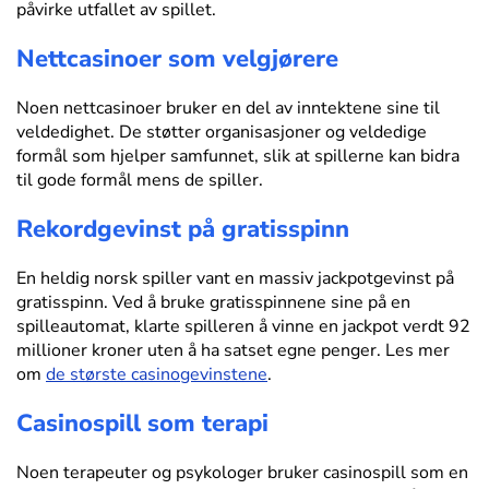
påvirke utfallet av spillet.
Nettcasinoer som velgjørere
Noen nettcasinoer bruker en del av inntektene sine til
veldedighet. De støtter organisasjoner og veldedige
formål som hjelper samfunnet, slik at spillerne kan bidra
til gode formål mens de spiller.
Rekordgevinst på gratisspinn
En heldig norsk spiller vant en massiv jackpotgevinst på
gratisspinn. Ved å bruke gratisspinnene sine på en
spilleautomat, klarte spilleren å vinne en jackpot verdt 92
millioner kroner uten å ha satset egne penger. Les mer
om
de største casinogevinstene
.
Casinospill som terapi
Noen terapeuter og psykologer bruker casinospill som en