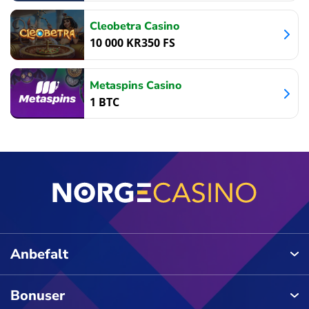
Cleobetra Casino
10 000
KR
350
FS
Metaspins Casino
1 BTC
Anbefalt
Bonuser