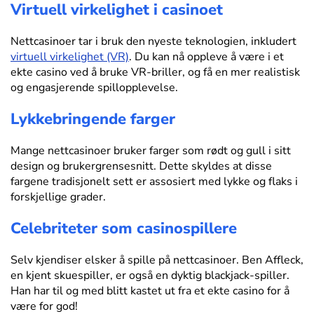
Virtuell virkelighet i casinoet
Nettcasinoer tar i bruk den nyeste teknologien, inkludert
virtuell virkelighet (VR)
. Du kan nå oppleve å være i et
ekte casino ved å bruke VR-briller, og få en mer realistisk
og engasjerende spillopplevelse.
Lykkebringende farger
Mange nettcasinoer bruker farger som rødt og gull i sitt
design og brukergrensesnitt. Dette skyldes at disse
fargene tradisjonelt sett er assosiert med lykke og flaks i
forskjellige grader.
Celebriteter som casinospillere
Selv kjendiser elsker å spille på nettcasinoer. Ben Affleck,
en kjent skuespiller, er også en dyktig blackjack-spiller.
Han har til og med blitt kastet ut fra et ekte casino for å
være for god!