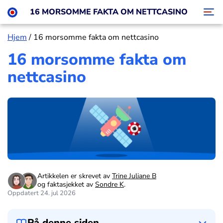
16 MORSOMME FAKTA OM NETTCASINO
Hjem
/
16 morsomme fakta om nettcasino
16 morsomme fakta om
nettcasino
Artikkelen er skrevet av
Trine Juliane B
og faktasjekket av
Sondre K
.
Oppdatert 24. jul 2026
På denne siden